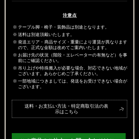
注意点
※
テーブル脚・椅子・装飾品は別途となります。
※
送料は別途頂戴いたします。
※
発送エリア・商品サイズ・重量により運賃が異なります
ので、正式な金額は改めてご案内いたします。
※
お届け先の状況（階段・エレベーターの有無など）を事
前にご確認ください。
※
吊り上げや特殊搬入が必要な場合、対応できない地域が
ございます。あらかじめご了承ください。
※
一部地域につきましては、発送をお受けできない場合が
ございます。
送料・お支払い方法・特定商取引法の表
示はこちら