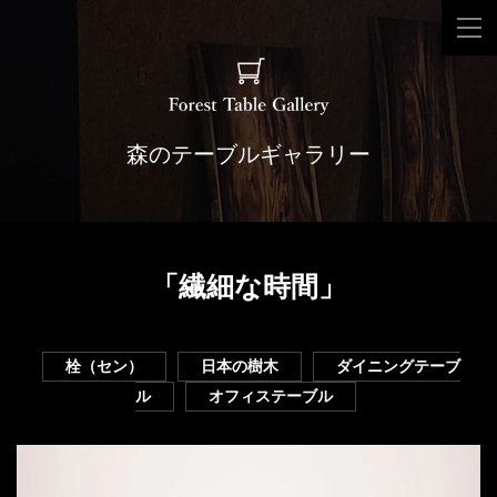
森のテーブルギャラリー
「繊細な時間」
栓（セン）
日本の樹木
ダイニングテーブ
ル
オフィステーブル