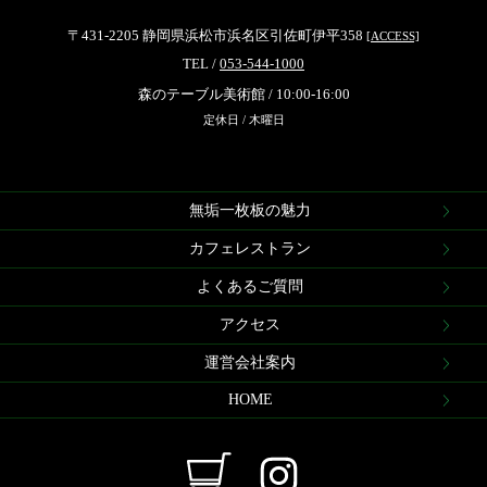
〒431-2205 静岡県浜松市浜名区引佐町伊平358
[ACCESS]
TEL /
053-544-1000
森のテーブル美術館 / 10:00-16:00
定休日 / 木曜日
無垢一枚板の魅力
カフェレストラン
よくあるご質問
アクセス
運営会社案内
HOME