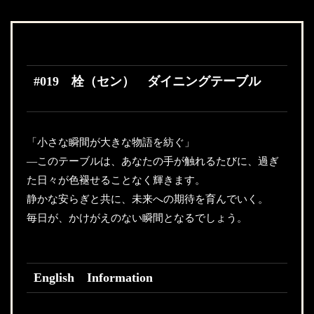
#019 栓（セン） ダイニングテーブル
「小さな瞬間が大きな物語を紡ぐ」
—このテーブルは、あなたの手が触れるたびに、過ぎ
た日々が色褪せることなく輝きます。
静かな安らぎと共に、未来への期待を育んでいく。
毎日が、かけがえのない瞬間となるでしょう。
English Information